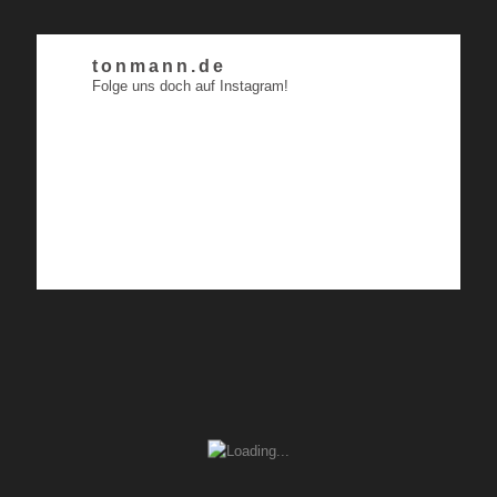
tonmann.de
Folge uns doch auf Instagram!