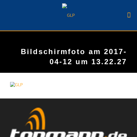
Bildschirmfoto am 2017-
04-12 um 13.22.27