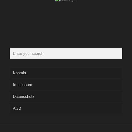
Kontakt
Impressum
Datenschutz
AGB