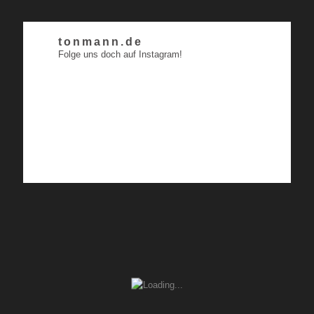
tonmann.de
Folge uns doch auf Instagram!