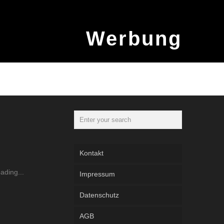
Werbung
Kontakt
Impressum
Datenschutz
AGB