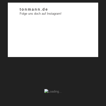
tonmann.de
Folge uns doch auf Instagram!