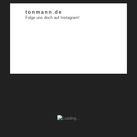
tonmann.de
Folge uns doch auf Instagram!