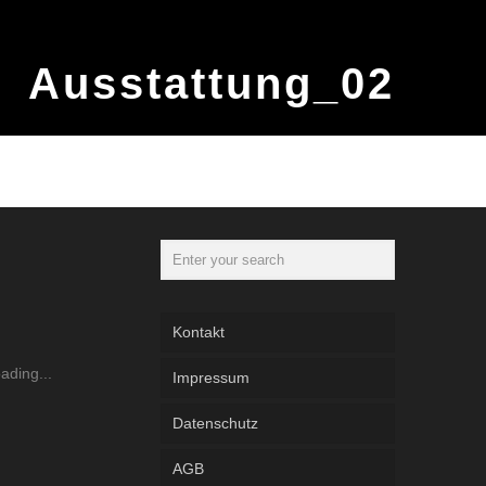
Ausstattung_02
Kontakt
Impressum
Datenschutz
AGB