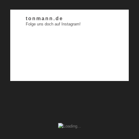
tonmann.de
Folge uns doch auf Instagram!