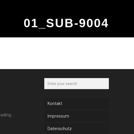
01_SUB-9004
Kontakt
Impressum
Datenschutz