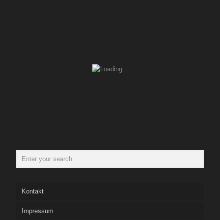
Kontakt
Impressum