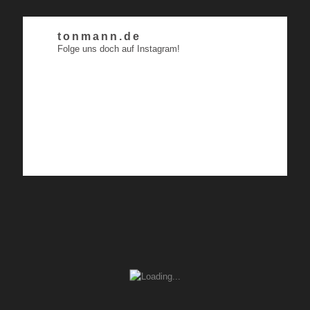
tonmann.de
Folge uns doch auf Instagram!