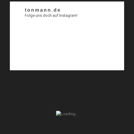
tonmann.de
Folge uns doch auf Instagram!