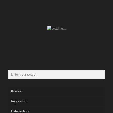
Kontakt
Impressum
Datenschutz