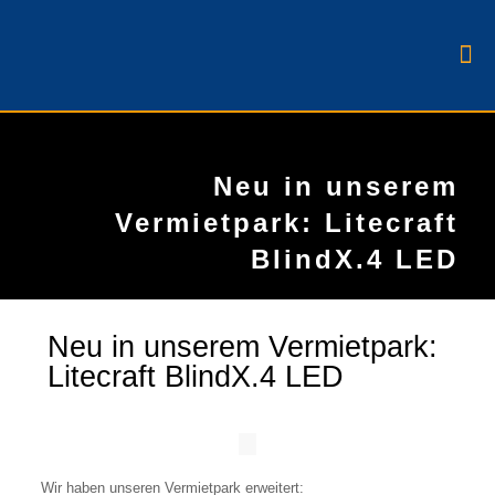
Neu in unserem
Vermietpark: Litecraft
BlindX.4 LED
Neu in unserem Vermietpark:
Litecraft BlindX.4 LED
Wir haben unseren Vermietpark erweitert: