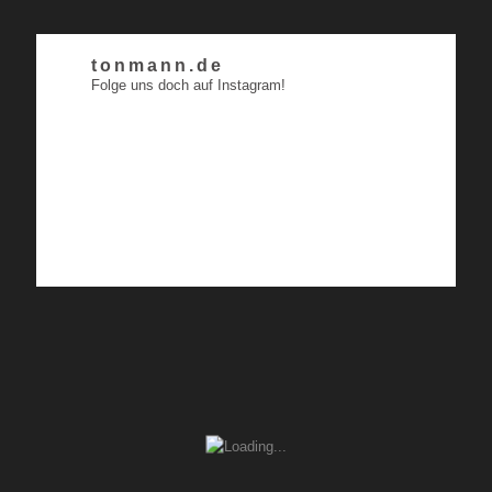
tonmann.de
Folge uns doch auf Instagram!