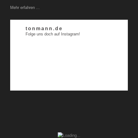
Mehr erfahren ...
tonmann.de
Folge uns doch auf Instagram!