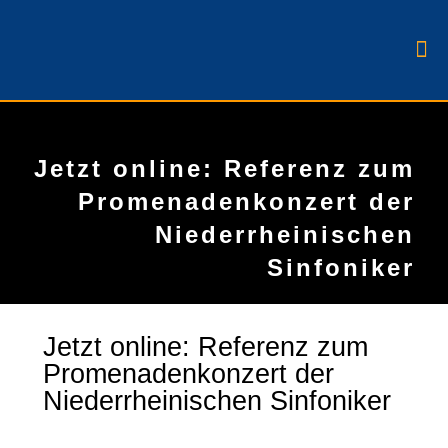
Jetzt online: Referenz zum
Promenadenkonzert der
Niederrheinischen
Sinfoniker
Jetzt online: Referenz zum
Promenadenkonzert der
Niederrheinischen Sinfoniker