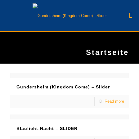
Startseite
Gundersheim (Kingdom Come) – Slider
Read more
Blaulicht-Nacht – SLIDER