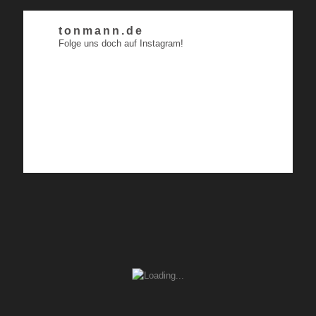
tonmann.de
Folge uns doch auf Instagram!