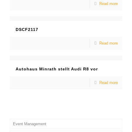
Read more
DSCF2117
Read more
Autohaus Minrath stellt Audi R8 vor
Read more
Event Management