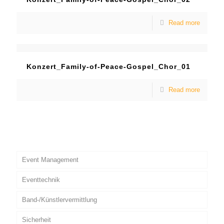
Read more
Konzert_Family-of-Peace-Gospel_Chor_01
Read more
Event Management
Eventtechnik
Band-/Künstlervermittlung
Sicherheit