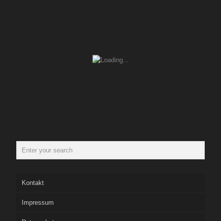
Kontakt
Impressum