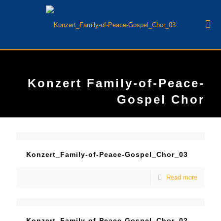
Konzert Family-of-Peace-
Gospel Chor
Konzert_Family-of-Peace-Gospel_Chor_03
Read more
Konzert_Family-of-Peace-Gospel_Chor_02