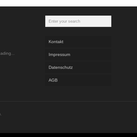
Kontakt
Impressum
Datenschutz
AGB
.