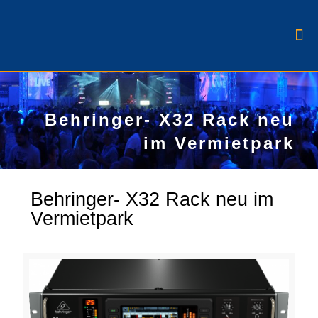
Behringer- X32 Rack neu
im Vermietpark
Behringer- X32 Rack neu im
Vermietpark