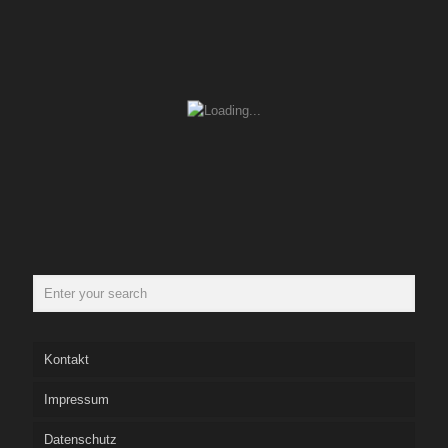
Kontakt
Impressum
Datenschutz