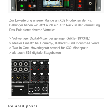
Zur Erweiterung unserer Range an X32 Produkten der Fa.
Behringer haben wir jetzt auch ein X32 Rack in der Vermietung.
Das Pult bietet diverse Vorteile:
> Vollwertiger Digital-Mixer bei geringer Größe (19“/3HE)
> Idealer Einsatz bei Comedy-, Kabarett- und Industrie-Events
> Two-In-One- Havariegerät sowohl für X32 Mischpulte
> als auch S16 digitale Stageboxen
Related posts