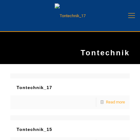
Tontechnik
Tontechnik_17
Read more
Tontechnik_15