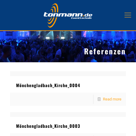
Referenzen
Mönchengladbach_Kirche_0004
Read more
Mönchengladbach_Kirche_0003