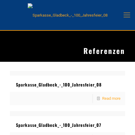
Referenzen
Sparkasse_Gladbeck_-_100_Jahresfeier_08
Read more
Sparkasse_Gladbeck_-_100_Jahresfeier_07