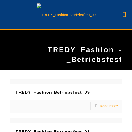
TREDY_Fashion_-
_Betriebsfest
TREDY_Fashion-Betriebsfest_09
Read more
TREDY_Fashion-Betriebsfest_08