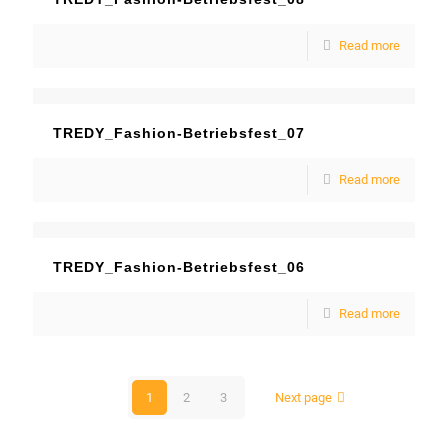
Read more
TREDY_Fashion-Betriebsfest_07
Read more
TREDY_Fashion-Betriebsfest_06
Read more
1
2
3
Next page