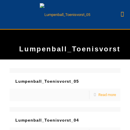
Lumpenball_Toenisvorst
Lumpenball_Toenisvorst_05
Read more
Lumpenball_Toenisvorst_04