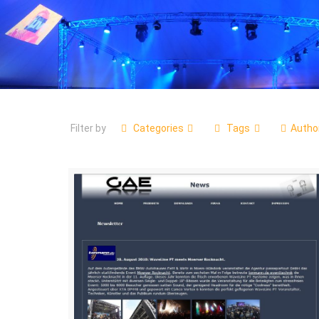
Filter by
Categories
Tags
Autho