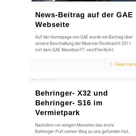
News-Beitrag auf der GAE
Webseite
Auf der Homepage von GAE wurde ein Beitrag über
unsere Beschallung der Moerser Rocknacht 2011
mit dem GAE Waveline PT veröffentlicht.
Read mor
Behringer- X32 und
Behringer- S16 im
Vermietpark
Nachdem vor einigen Monaten das erste
Behringer-Pult seinen Weg zu uns gefunden hat,