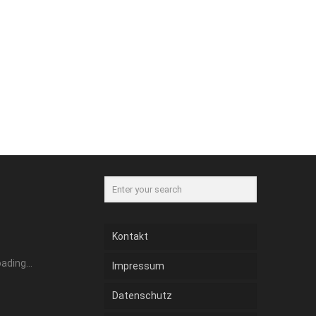
Kontakt
Impressum
Datenschutz