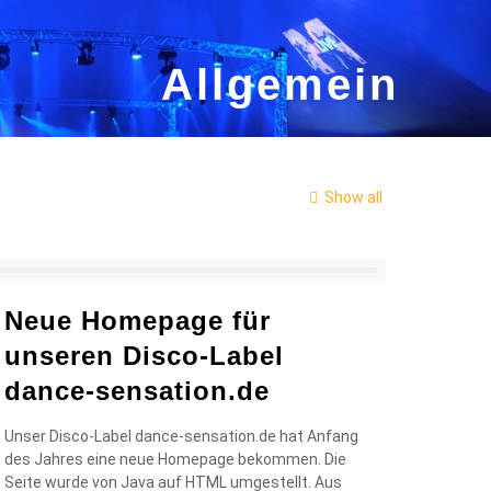
Allgemein
Show all
Neue Homepage für
unseren Disco-Label
dance-sensation.de
Unser Disco-Label dance-sensation.de hat Anfang
des Jahres eine neue Homepage bekommen. Die
Seite wurde von Java auf HTML umgestellt. Aus