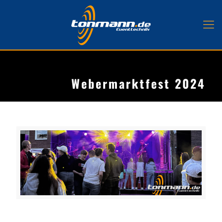
Webermarktfest 2024