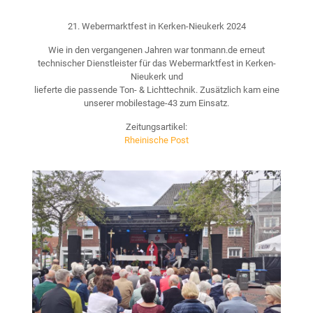
21. Webermarktfest in Kerken-Nieukerk 2024
Wie in den vergangenen Jahren war tonmann.de erneut
technischer Dienstleister für das Webermarktfest in Kerken-
Nieukerk und
lieferte die passende Ton- & Lichttechnik. Zusätzlich kam eine
unserer mobilestage-43 zum Einsatz.
Zeitungsartikel:
Rheinische Post