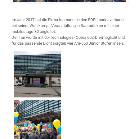
Im Jahr 2017 hat die Firma tonmann.de den FDP Landesverband
bei seiner Wahlkampf-Veranstaltung in Saarbrücken mit einer
mobilestage-30 begleitet.
Der Ton wurde mit db-Technologies- Opera 602-D ermöglicht und
für das passende Licht sorgten vier Arri-650 Junior Stufenlinsen.