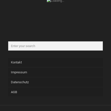
Kontakt
Impressum
Datenschutz
AGB