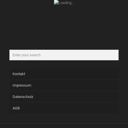
Kontakt
Impressum
Datenschutz
AGB