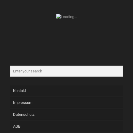
Kontakt
Impressum
Datenschutz
AGB