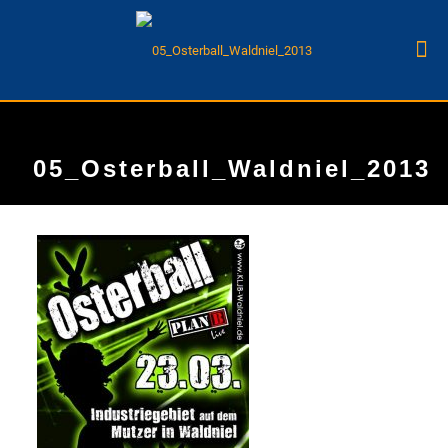
05_Osterball_Waldniel_2013