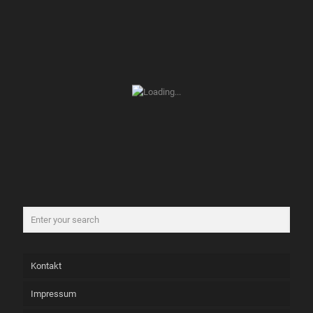
Kontakt
Impressum