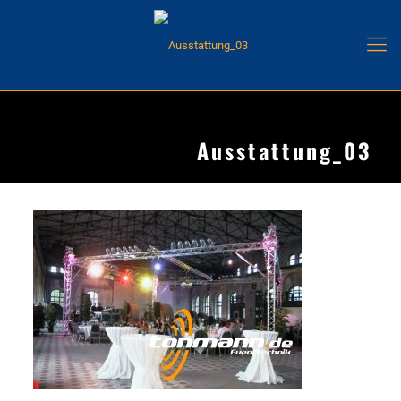
Ausstattung_03