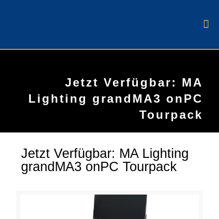
Jetzt Verfügbar: MA
Lighting grandMA3 onPC
Tourpack
Jetzt Verfügbar: MA Lighting
grandMA3 onPC Tourpack