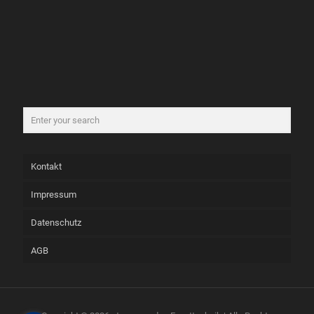
Kontakt
Impressum
Datenschutz
AGB