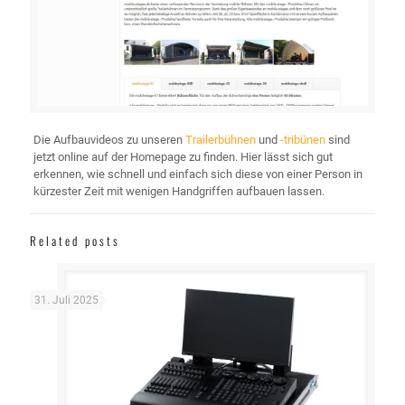
Die Aufbauvideos zu unseren
Trailerbühnen
und
-tribünen
sind
jetzt online auf der Homepage zu finden. Hier lässt sich gut
erkennen, wie schnell und einfach sich diese von einer Person in
kürzester Zeit mit wenigen Handgriffen aufbauen lassen.
Related posts
31. Juli 2025