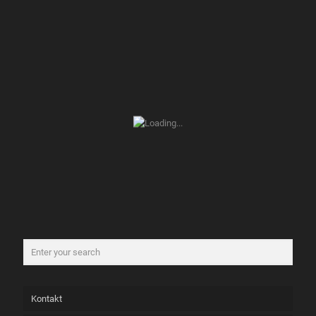
Kontakt