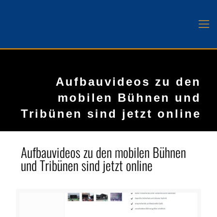
Aufbauvideos zu den
mobilen Bühnen und
Tribünen sind jetzt online
Aufbauvideos zu den mobilen Bühnen
und Tribünen sind jetzt online