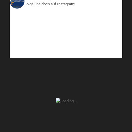
Folge uns doch auf Instagram!